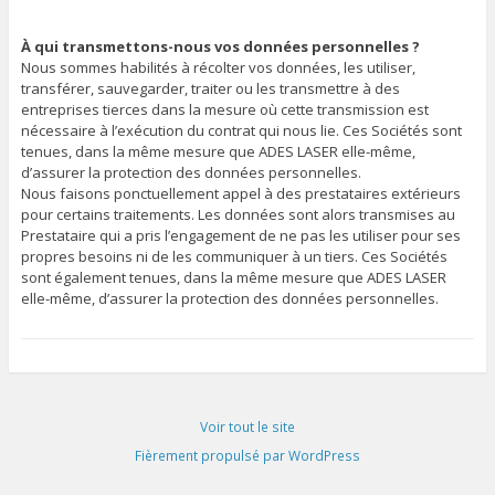
À qui transmettons-nous vos données personnelles ?
Nous sommes habilités à récolter vos données, les utiliser,
transférer, sauvegarder, traiter ou les transmettre à des
entreprises tierces dans la mesure où cette transmission est
nécessaire à l’exécution du contrat qui nous lie. Ces Sociétés sont
tenues, dans la même mesure que ADES LASER elle-même,
d’assurer la protection des données personnelles.
Nous faisons ponctuellement appel à des prestataires extérieurs
pour certains traitements. Les données sont alors transmises au
Prestataire qui a pris l’engagement de ne pas les utiliser pour ses
propres besoins ni de les communiquer à un tiers. Ces Sociétés
sont également tenues, dans la même mesure que ADES LASER
elle-même, d’assurer la protection des données personnelles.
Voir tout le site
Fièrement propulsé par WordPress