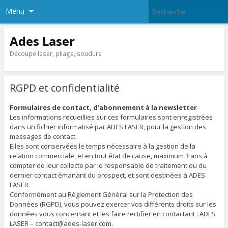
Menu
Ades Laser
Découpe laser, pliage, soudure
RGPD et confidentialité
Formulaires de contact, d’abonnement à la newsletter
Les informations recueillies sur ces formulaires sont enregistrées
dans un fichier informatisé par ADES LASER, pour la gestion des
messages de contact.
Elles sont conservées le temps nécessaire à la gestion de la
relation commerciale, et en tout état de cause, maximum 3 ans à
compter de leur collecte par le responsable de traitement ou du
dernier contact émanant du prospect, et sont destinées à ADES
LASER.
Conformément au Règlement Général sur la Protection des
Données (RGPD), vous pouvez exercer vos différents droits sur les
données vous concernant et les faire rectifier en contactant : ADES
LASER – contact@ades-laser.com.